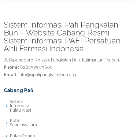
Sistem Informasi Pafi Pangkalan
Bun - Website Cabang Resmi
Sistem Informasi PAFI Persatuan
Ahli Farmasi Indonesia
Jl. Diponegoro No.220, Pangkalan Bun, Kalimantan Tengah
Phone:
6281399973600
Email:
info@sipafipangkalanbun.org
Cabang Pafi
Sistem
Informasi
Pulau Nasi
Kota
Subulussalam
Pulau Rondo