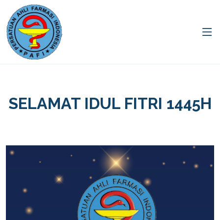
SELAMAT IDUL FITRI 1445H