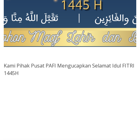
Kami Pihak Pusat PAFI Mengucapkan Selamat Idul FITRI
1445H