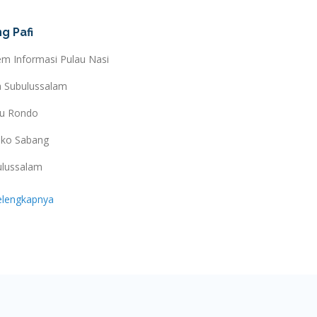
g Pafi
em Informasi Pulau Nasi
a Subulussalam
au Rondo
ko Sabang
ulussalam
elengkapnya