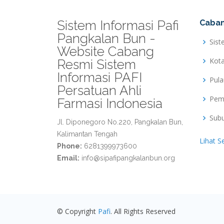
Sistem Informasi Pafi
Caban
Pangkalan Bun -
Sist
Website Cabang
Kot
Resmi Sistem
Informasi PAFI
Pul
Persatuan Ahli
Pem
Farmasi Indonesia
Sub
Jl. Diponegoro No.220, Pangkalan Bun,
Kalimantan Tengah
Lihat S
Phone:
6281399973600
Email:
info@sipafipangkalanbun.org
© Copyright
Pafi
. All Rights Reserved