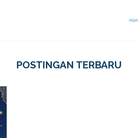
Ho
POSTINGAN TERBARU